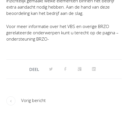
inzichtelijk gemaakt welke elementen binnen het bedrijf
extra aandacht nodig hebben. Aan de hand van deze
beoordeling kan het bedrijf aan de slag.
Voor meer informatie over het VBS en overige BRZO
gerelateerde onderwerpen kunt u terecht op de pagina –
ondersteuning BRZO-
DEEL
Vorig bericht